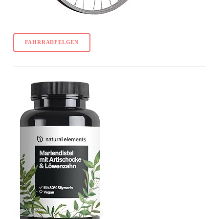
FAHRRADFELGEN