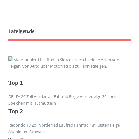
1afelgen.de
Hier finden Sie viele verschiedene Arten von
Felgen, von Auto über Motorrad bis zu Fahrradfelgen.
Top 1
DELTA 20 Zoll Vorderrad Fahrrad Felge Vorderfelge 36 Loch
Speichen mit Hutmuttern
Top 2
Redondo 18 Zoll Vorderrad Laufrad Fahrrad 18" Kasten Felge
Aluminium Schwarz