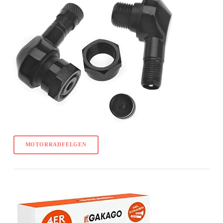
MOTORRADFELGEN