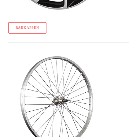
RADKAPPEN