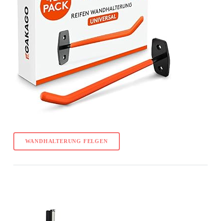
WANDHALTERUNG FELGEN