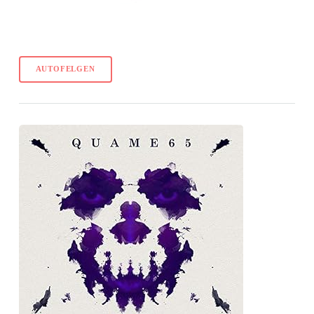
AUTOFELGEN