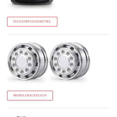
FELGENPFLEGEMITTEL
MODELLBAUFELGEN