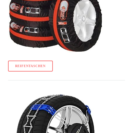
REIFENTASCHEN