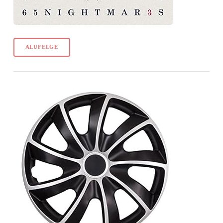
ALUFELGE