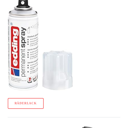
RÄDERLACK