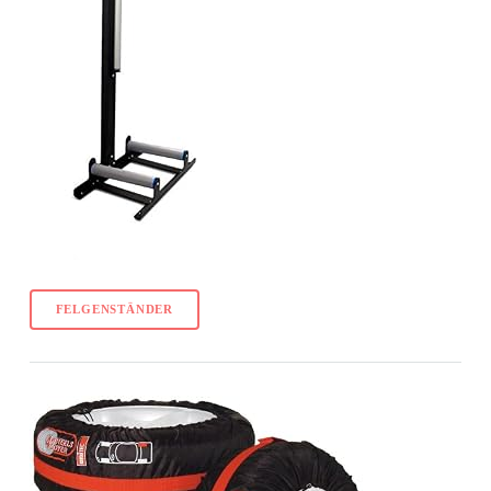
FELGENSTÄNDER